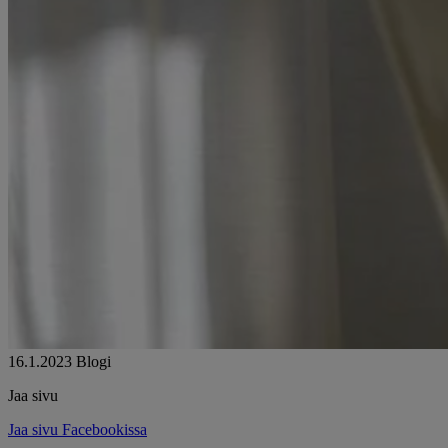
16.1.2023
Blogi
Jaa sivu
Jaa sivu Facebookissa