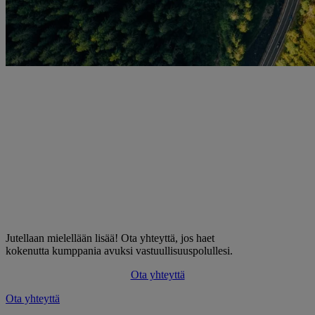
Jutellaan mielellään lisää! Ota yhteyttä, jos haet
kokenutta kumppania avuksi vastuullisuuspolullesi.
Ota yhteyttä
Ota yhteyttä