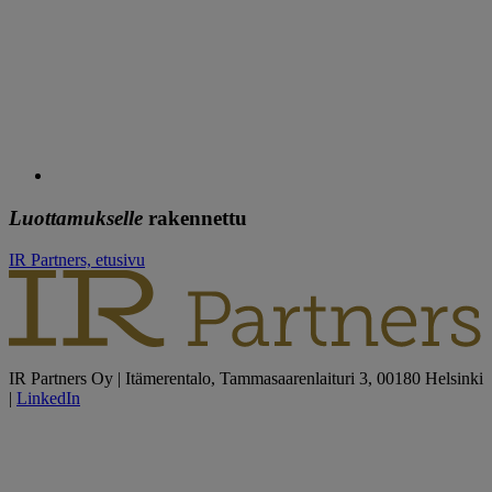
Luottamukselle
rakennettu
IR Partners, etusivu
IR Partners Oy | Itämerentalo, Tammasaarenlaituri 3, 00180 Helsinki
|
LinkedIn