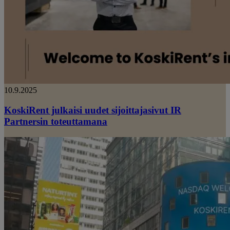
10.9.2025
KoskiRent julkaisi uudet sijoittajasivut IR
Partnersin toteuttamana