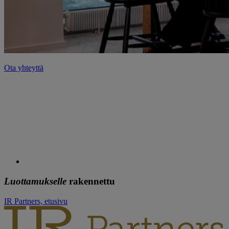
Ota yhteyttä
Luottamukselle
rakennettu
IR Partners, etusivu