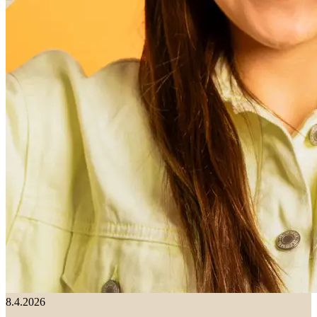
8.4.2026