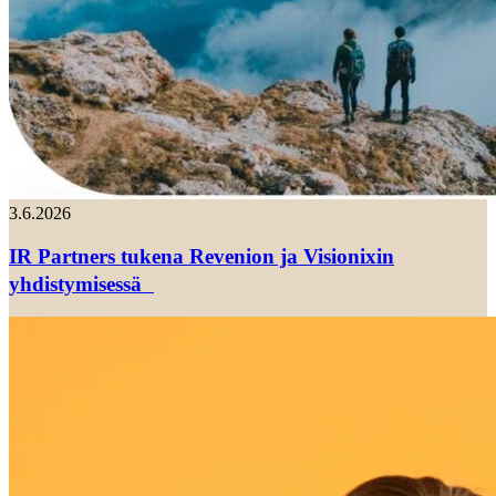
3.6.2026
IR Partners tukena Revenion ja Visionixin
yhdistymisessä