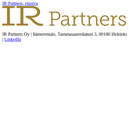
IR Partners, etusivu
IR Partners Oy | Itämerentalo, Tammasaarenlaituri 3, 00180 Helsinki
|
LinkedIn