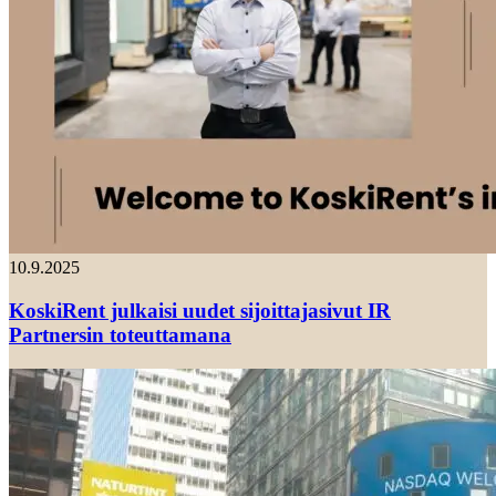
10.9.2025
KoskiRent julkaisi uudet sijoittajasivut IR
Partnersin toteuttamana