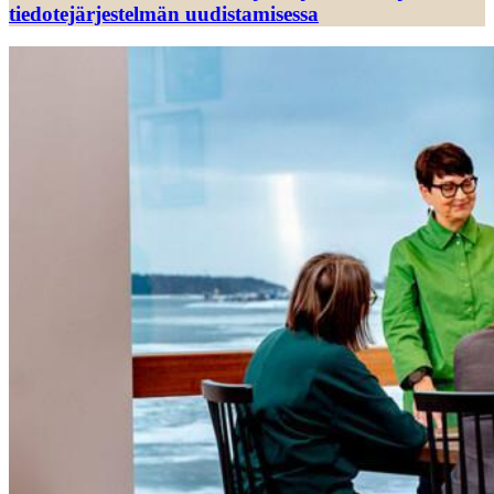
tiedotejärjestelmän uudistamisessa