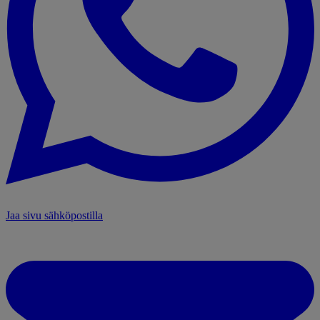
Jaa sivu sähköpostilla