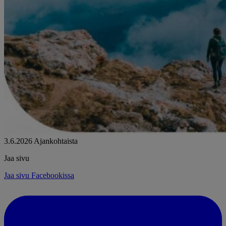
3.6.2026
Ajankohtaista
Jaa sivu
Jaa sivu Facebookissa