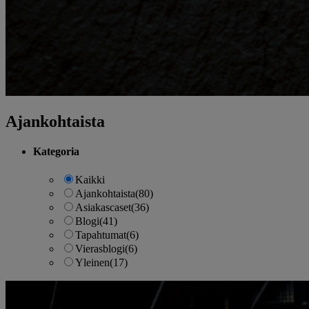
Ajankohtaista
Kategoria
Kaikki
Ajankohtaista
(80)
Asiakascaset
(36)
Blogi
(41)
Tapahtumat
(6)
Vierasblogi
(6)
Yleinen
(17)