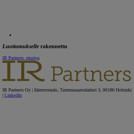
Luottamukselle
rakennettu
IR Partners, etusivu
IR Partners Oy | Itämerentalo, Tammasaarenlaituri 3, 00180 Helsinki
|
LinkedIn