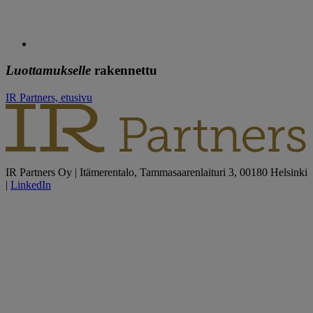
Luottamukselle
rakennettu
IR Partners, etusivu
IR Partners Oy | Itämerentalo, Tammasaarenlaituri 3, 00180 Helsinki
|
LinkedIn