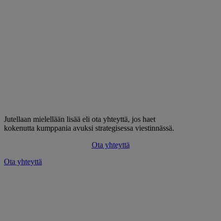
Jutellaan mielellään lisää eli ota yhteyttä, jos haet
kokenutta kumppania avuksi strategisessa viestinnässä.
Ota yhteyttä
Ota yhteyttä