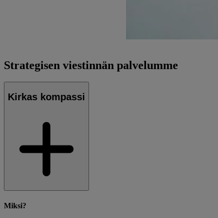
Strategisen viestinnän palvelumme
Kirkas kompassi
Miksi?