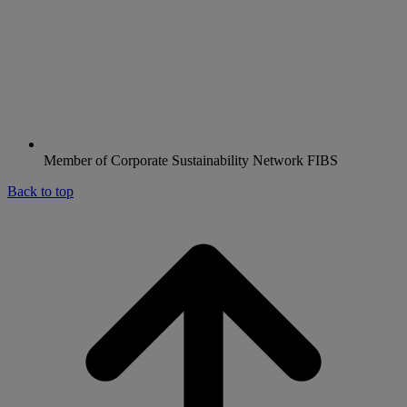
Member of Corporate Sustainability Network FIBS
Back to top