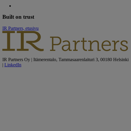
Built on trust
IR Partners, etusivu
IR Partners Oy | Itämerentalo, Tammasaarenlaituri 3, 00180 Helsinki
|
LinkedIn