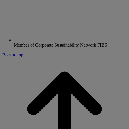
Member of Corporate Sustainability Network FIBS
Back to top