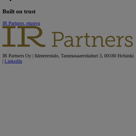
Built on trust
IR Partners, etusivu
IR Partners Oy | Itämerentalo, Tammasaarenlaituri 3, 00180 Helsinki
|
LinkedIn