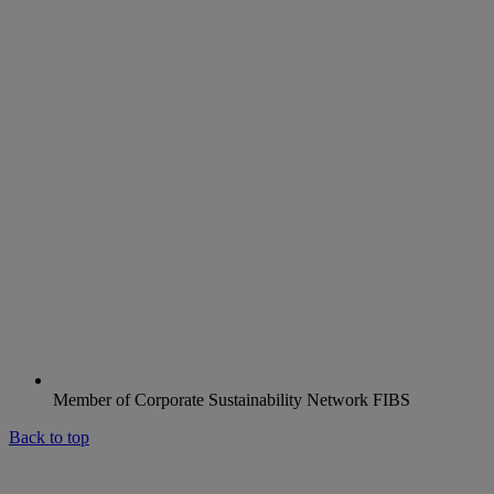
Member of Corporate Sustainability Network FIBS
Back to top