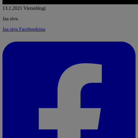
13.1.2021
Vierasblogi
Jaa sivu
Jaa sivu Facebookissa