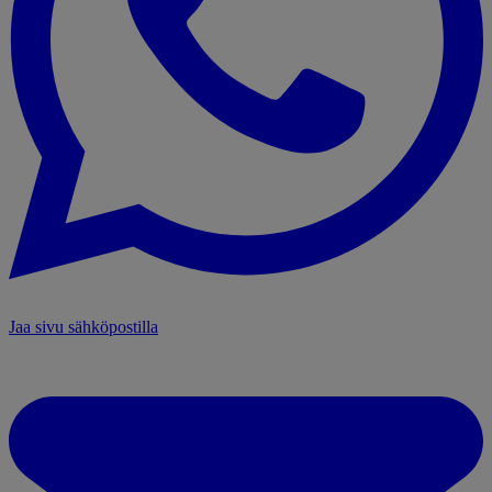
Jaa sivu sähköpostilla