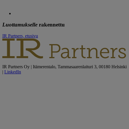
Luottamukselle
rakennettu
IR Partners, etusivu
IR Partners Oy | Itämerentalo, Tammasaarenlaituri 3, 00180 Helsinki
|
LinkedIn