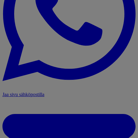
Jaa sivu sähköpostilla