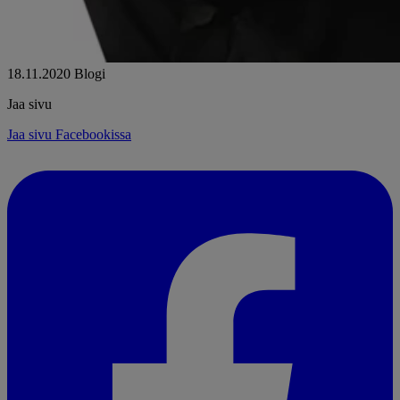
18.11.2020
Blogi
Jaa sivu
Jaa sivu Facebookissa