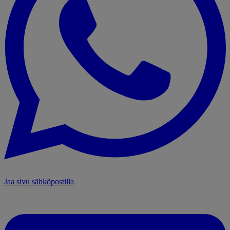
Jaa sivu sähköpostilla