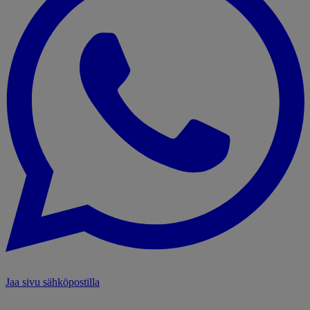
Jaa sivu sähköpostilla