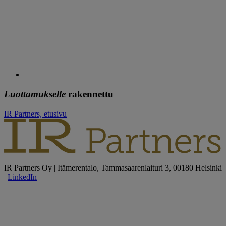
Luottamukselle
rakennettu
IR Partners, etusivu
IR Partners Oy | Itämerentalo, Tammasaarenlaituri 3, 00180 Helsinki
|
LinkedIn