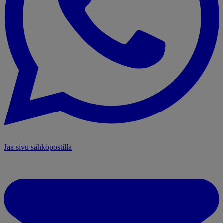
Jaa sivu sähköpostilla