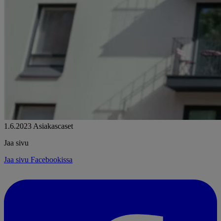
1.6.2023
Asiakascaset
Jaa sivu
Jaa sivu Facebookissa