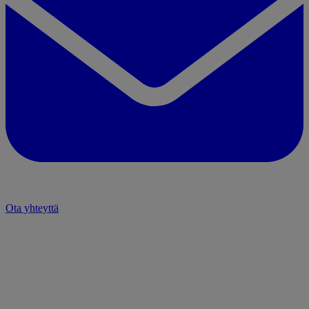
Ota yhteyttä