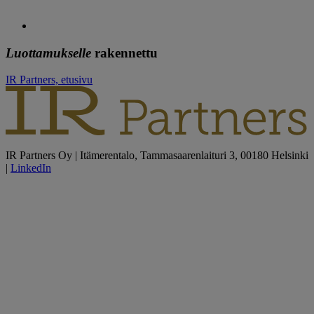
Luottamukselle
rakennettu
IR Partners, etusivu
IR Partners Oy | Itämerentalo, Tammasaarenlaituri 3, 00180 Helsinki
|
LinkedIn