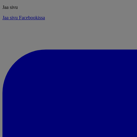
Jaa sivu
Jaa sivu Facebookissa