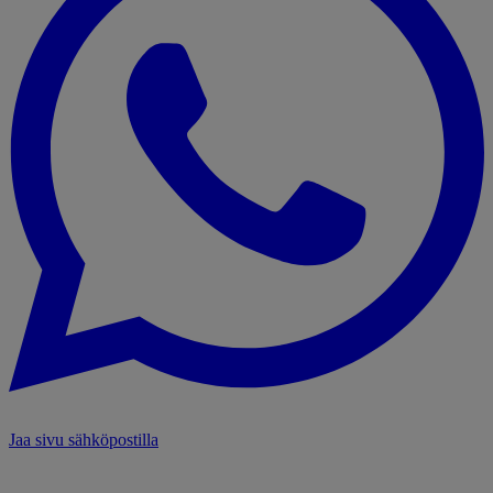
Jaa sivu sähköpostilla