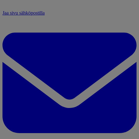
Jaa sivu sähköpostilla