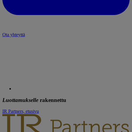
Ota yhteyttä
Luottamukselle
rakennettu
IR Partners, etusivu