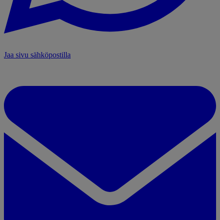
Jaa sivu sähköpostilla