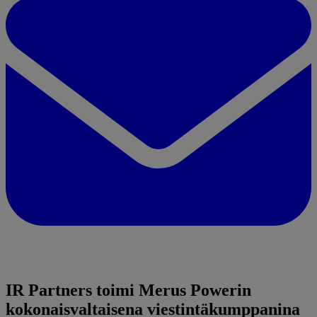
IR Partners toimi Merus Powerin
kokonaisvaltaisena viestintäkumppanina