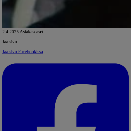
2.4.2025
Asiakascaset
Jaa sivu
Jaa sivu Facebookissa