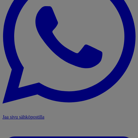
Jaa sivu sähköpostilla