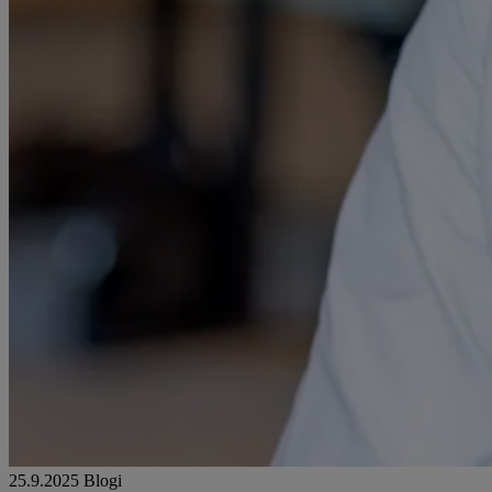
25.9.2025
Blogi