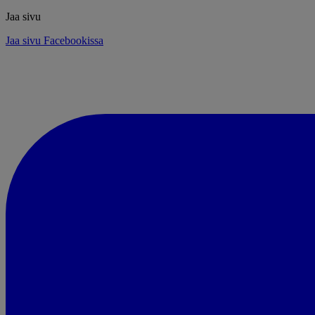
Jaa sivu
Jaa sivu Facebookissa