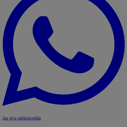
Jaa sivu sähköpostilla