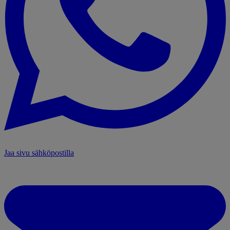
Jaa sivu sähköpostilla