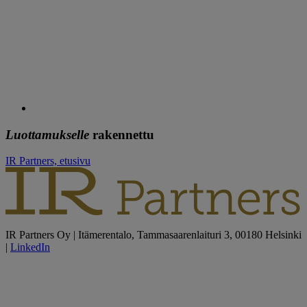
Luottamukselle
rakennettu
IR Partners, etusivu
IR Partners Oy | Itämerentalo, Tammasaarenlaituri 3, 00180 Helsinki
|
LinkedIn