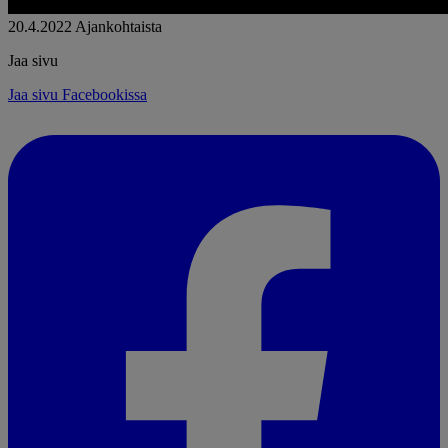
20.4.2022
Ajankohtaista
Jaa sivu
Jaa sivu Facebookissa