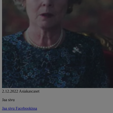
2.12.2022
Asiakascaset
Jaa sivu
Jaa sivu Facebookissa