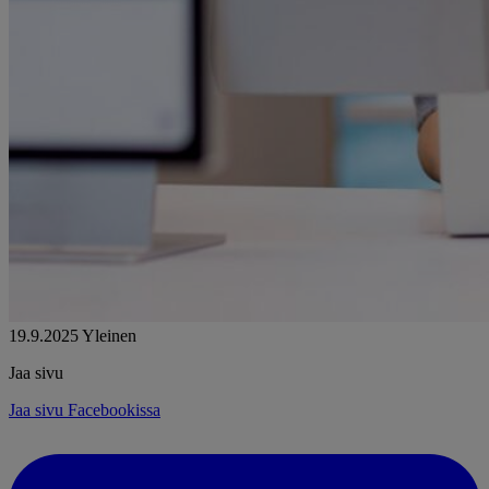
19.9.2025
Yleinen
Jaa sivu
Jaa sivu Facebookissa