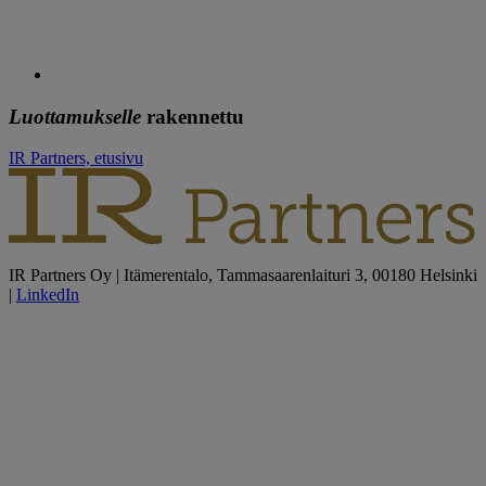
Luottamukselle
rakennettu
IR Partners, etusivu
IR Partners Oy | Itämerentalo, Tammasaarenlaituri 3, 00180 Helsinki
|
LinkedIn