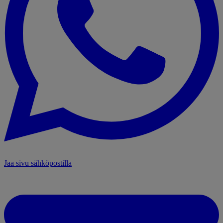
Jaa sivu sähköpostilla