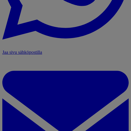
Jaa sivu sähköpostilla