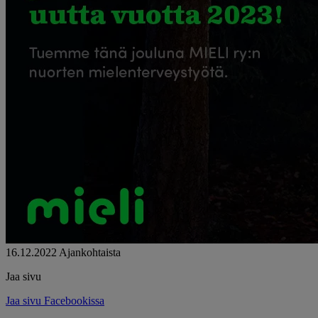
16.12.2022
Ajankohtaista
Jaa sivu
Jaa sivu Facebookissa