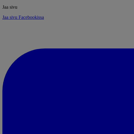
Jaa sivu
Jaa sivu Facebookissa