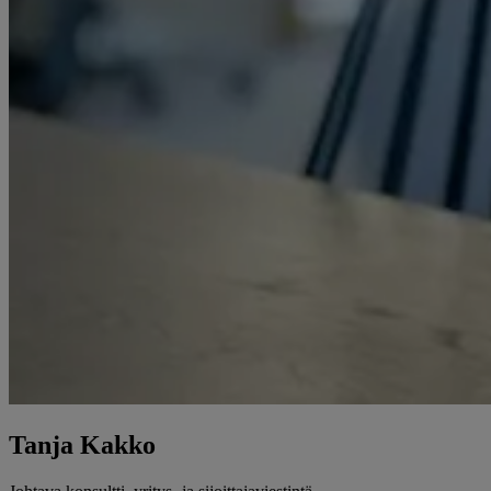
Tanja Kakko