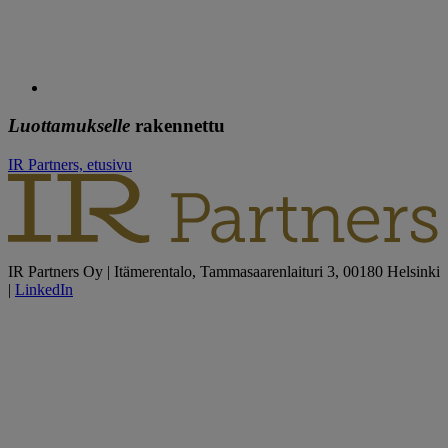
Luottamukselle
rakennettu
IR Partners, etusivu
IR Partners Oy | Itämerentalo, Tammasaarenlaituri 3, 00180 Helsinki
|
LinkedIn