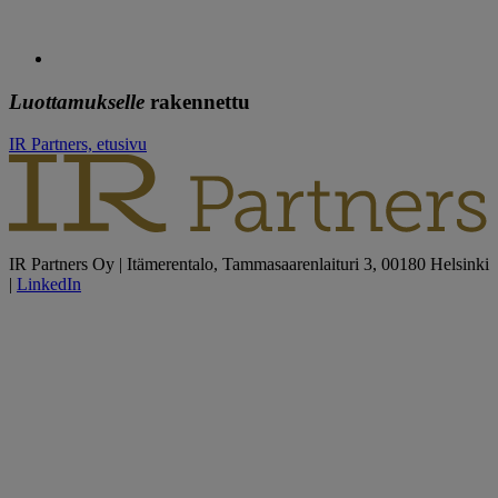
Luottamukselle
rakennettu
IR Partners, etusivu
IR Partners Oy | Itämerentalo, Tammasaarenlaituri 3, 00180 Helsinki
|
LinkedIn