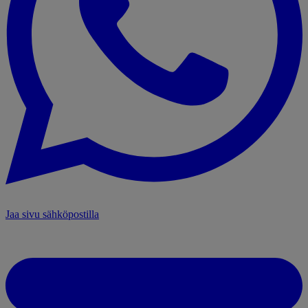
Jaa sivu sähköpostilla