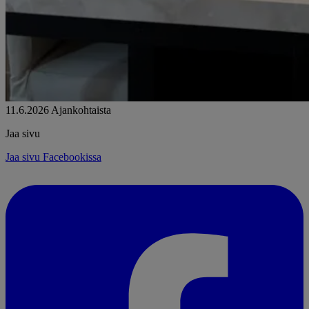
11.6.2026
Ajankohtaista
Jaa sivu
Jaa sivu Facebookissa