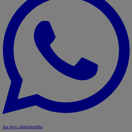
Jaa sivu sähköpostilla