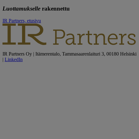
Luottamukselle
rakennettu
IR Partners, etusivu
IR Partners Oy | Itämerentalo, Tammasaarenlaituri 3, 00180 Helsinki
|
LinkedIn