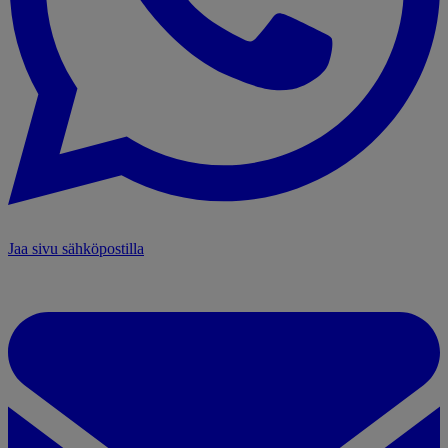
Jaa sivu sähköpostilla