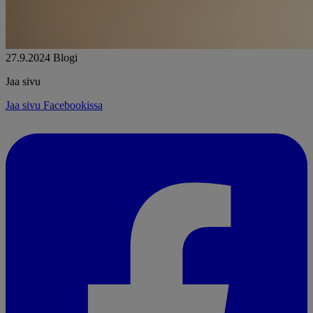
27.9.2024
Blogi
Jaa sivu
Jaa sivu Facebookissa