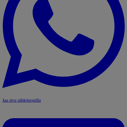
Jaa sivu sähköpostilla